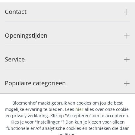
Contact
Openingstijden
Service
Populaire categorieën
Bloemenhof maakt gebruik van cookies om jou de best
mogelijke ervaring te bieden. Lees
hier
alles over onze cookie-
en privacy verklaring. Klik op "Accepteren" om te accepteren.
Kies je voor "instellingen"? Dan kun je kiezen voor alleen
functionele en/of analytische cookies en technieken die daar
op lijken.