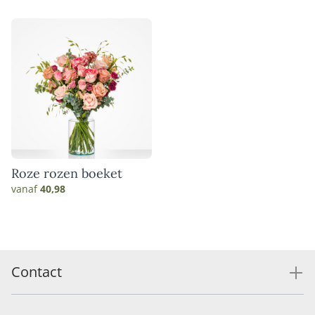
Roze rozen boeket
vanaf
40,98
Contact