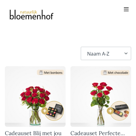
Cadeauset Blij met jou
Cadeauset Perfecte